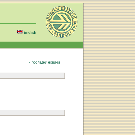
English
<< ПОСЛЕДНИ НОВИНИ