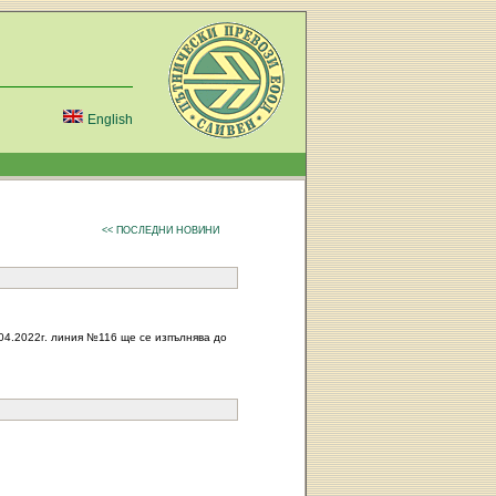
English
<< ПОСЛЕДНИ НОВИНИ
0.04.2022г. линия №116 ще се изпълнява до