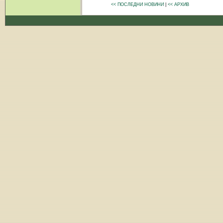
<< ПОСЛЕДНИ НОВИНИ
|
<< АРХИВ